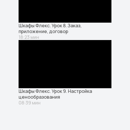
Шкафы Флекс. Урок 8. Заказ,
приложение, договор
18:23 мин
Шкафы Флекс. Урок 9. Настройка
ценообразования
08:39 мин